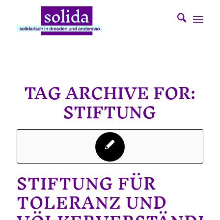
TAG ARCHIVE FOR:
STIFTUNG
STIFTUNG FÜR
TOLERANZ UND