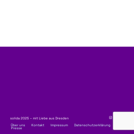
solida 2025 – mit Liebe aus Dresden
Über uns
Kontakt
Impressum
Datenschutzerklärung
Presse