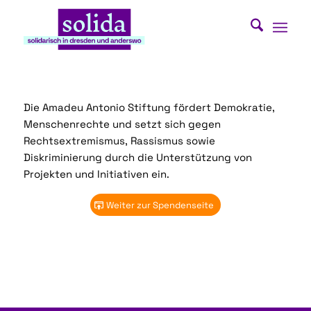
Die Amadeu Antonio Stiftung fördert Demokratie,
Menschenrechte und setzt sich gegen
Rechtsextremismus, Rassismus sowie
Diskriminierung durch die Unterstützung von
Projekten und Initiativen ein.
Weiter zur Spendenseite