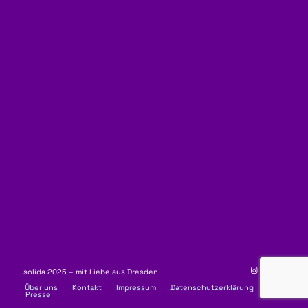
solida 2025 – mit Liebe aus Dresden
Über uns
Kontakt
Impressum
Datenschutzerklärung
Presse