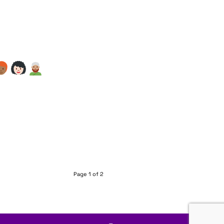
Page 1 of 2