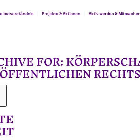
elbstverständnis
Projekte & Aktionen
Aktiv werden & Mitmache
CHIVE FOR:
KÖRPERSCH
ÖFFENTLICHEN RECHT
TE
IT