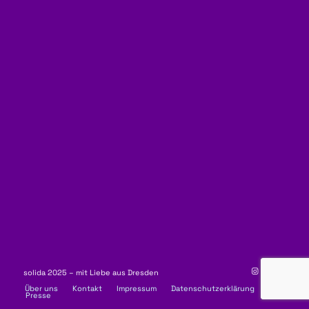
solida 2025 – mit Liebe aus Dresden
Über uns
Kontakt
Impressum
Datenschutzerklärung
Presse