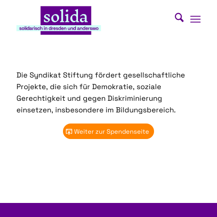
Die Syndikat Stiftung fördert gesellschaftliche
Projekte, die sich für Demokratie, soziale
Gerechtigkeit und gegen Diskriminierung
einsetzen, insbesondere im Bildungsbereich.
Weiter zur Spendenseite