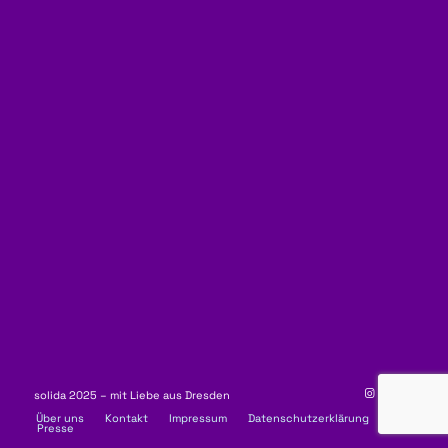
solida 2025 – mit Liebe aus Dresden
Über uns
Kontakt
Impressum
Datenschutzerklärung
Presse