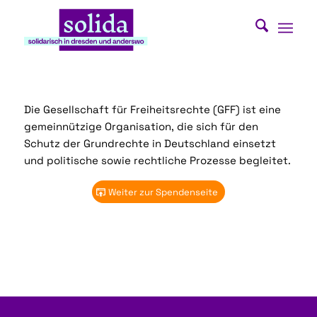
Die Gesellschaft für Freiheitsrechte (GFF) ist eine
gemeinnützige Organisation, die sich für den
Schutz der Grundrechte in Deutschland einsetzt
und politische sowie rechtliche Prozesse begleitet.
Weiter zur Spendenseite