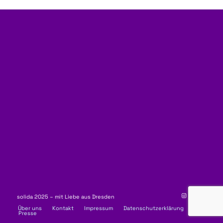
solida 2025 – mit Liebe aus Dresden
Über uns
Kontakt
Impressum
Datenschutzerklärung
Presse