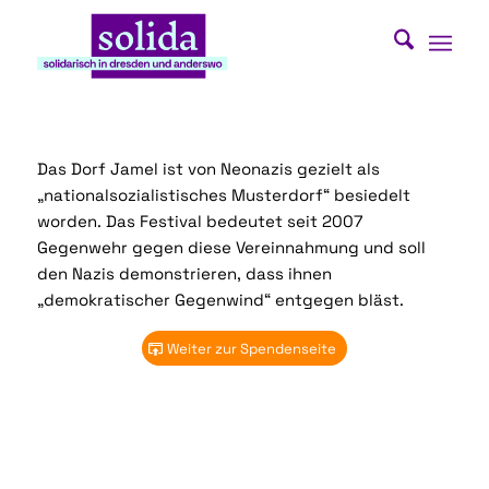
Das Dorf Jamel ist von Neonazis gezielt als
„nationalsozialistisches Musterdorf“ besiedelt
worden. Das Festival bedeutet seit 2007
Gegenwehr gegen diese Vereinnahmung und soll
den Nazis demonstrieren, dass ihnen
„demokratischer Gegenwind“ entgegen bläst.
Weiter zur Spendenseite