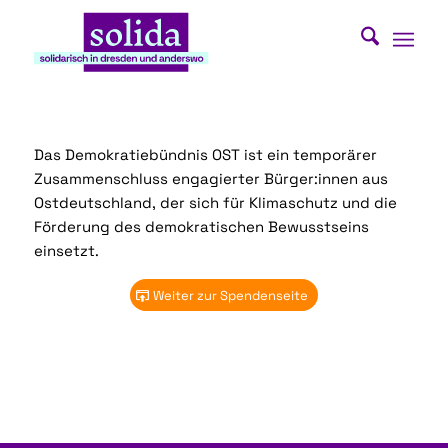
Das Demokratiebündnis OST ist ein temporärer
Zusammenschluss engagierter Bürger:innen aus
Ostdeutschland, der sich für Klimaschutz und die
Förderung des demokratischen Bewusstseins
einsetzt.
Weiter zur Spendenseite