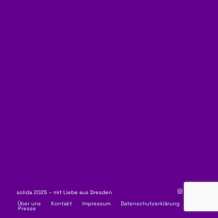
solida 2025 – mit Liebe aus Dresden
Über uns
Kontakt
Impressum
Datenschutzerklärung
Presse